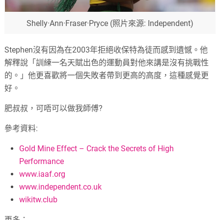
Shelly·Ann·Fraser·Pryce (照片來源: Independent)
Stephen沒有因為在2003年拒絕收保特為徒而感到遺憾。他
解釋說「訓練一名天賦出色的運動員對他來講是沒有挑戰性
的。」他更喜歡將一個失敗者帶到更高的高度，這種感覺更
好。
肥叔叔，可唔可以做我師傅?
參考資料:
Gold Mine Effect – Crack the Secrets of High
Performance
www.iaaf.org
www.independent.co.uk
wikitw.club
更多：