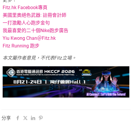
Fitz.hk Facebook專頁
美國里奧絕色武器: 註冊會計師
一打激勵人心跑步金句
我最喜愛的二十個Nike跑步廣告
Yiu Kwong Chan＠Fitz.hk
Fitz Running 跑步
本文屬作者意見，不代表Fitz立場。
分享