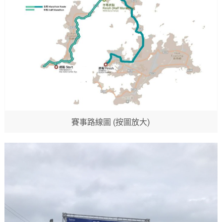
賽事路線圖 (按圖放大)