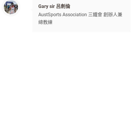
Gary sir 呂劍倫
AustSports Association 三鐵會 創辦人兼
總教練