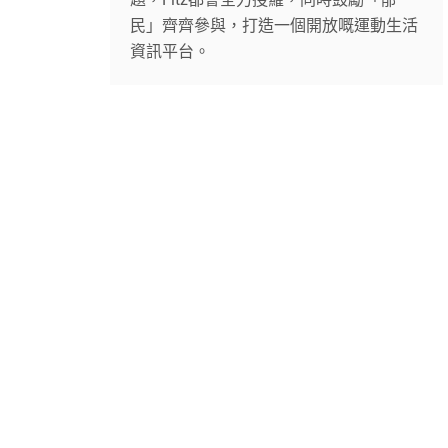
民」齊齊參與，打造一個開放嘅運動生活
資訊平台。