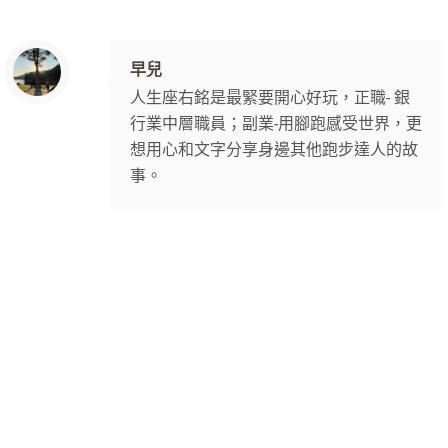
早兒
人生座右銘是最緊要開心好玩，正職- 銀
行業中層職員；副業-用腳跑感受世界，更
想用心和文字分享身邊其他跑步達人的故
事。