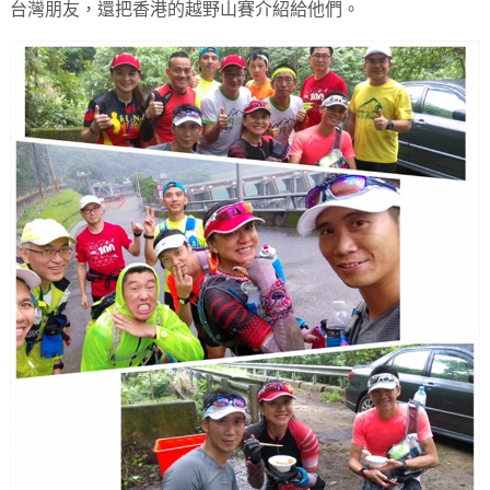
台灣朋友，還把香港的越野山賽介紹給他們。