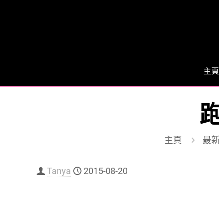
主頁
主頁
最
Tanya
2015-08-20