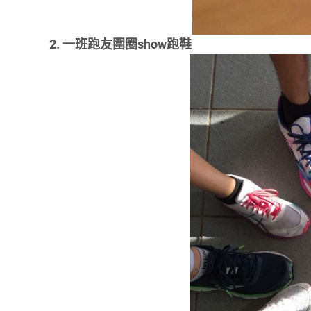
2. 一班跑友圍圈show跑鞋