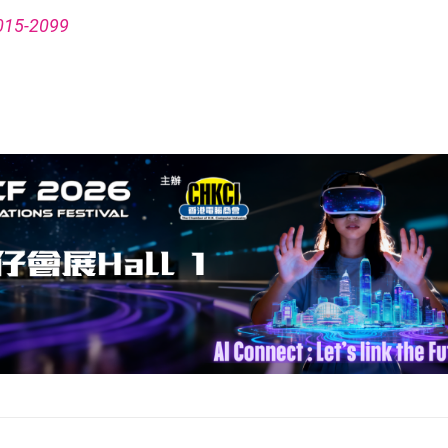
5-2099