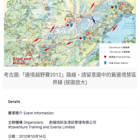
考古圖:「邊境越野賽2012」路線，請留意圖中的舊邊境禁區
界線 (按圖放大)