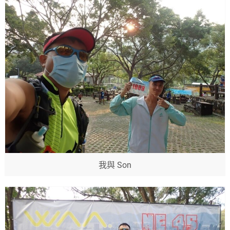
我與 Son