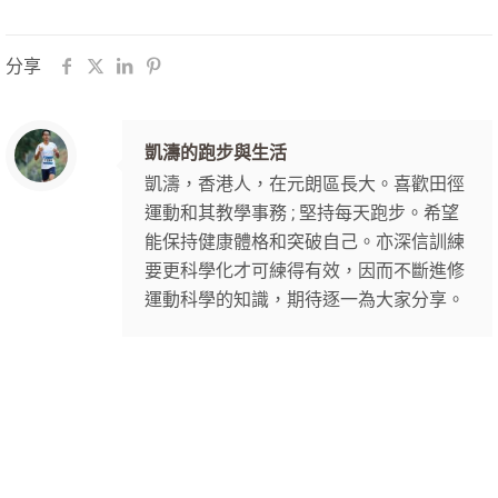
分享
凱濤的跑步與生活
凱濤，香港人，在元朗區長大。喜歡田徑
運動和其教學事務 ; 堅持每天跑步。希望
能保持健康體格和突破自己。亦深信訓練
要更科學化才可練得有效，因而不斷進修
運動科學的知識，期待逐一為大家分享。