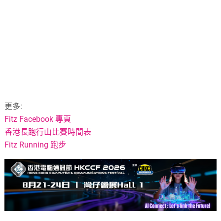
更多:
Fitz Facebook 專頁
香港長跑行山比賽時間表
Fitz Running 跑步