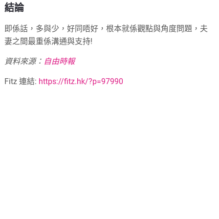
結論
即係話，多與少，好同唔好，根本就係觀點與角度問題，夫
妻之間最重係溝通與支持!
資料來源：
自由時報
Fitz 連結:
https://fitz.hk/?p=97990