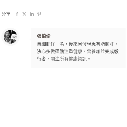
分享
張伯倫
自細肥仔一名，後來因發現患有脂肪肝，
決心多做運動注重健康，曾參加並完成毅
行者，關注所有健康資訊。