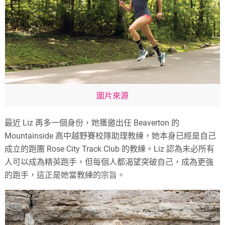
圖片來源
最近 Liz 再多一個身份，她獲邀出任 Beaverton 的
Mountainside 高中越野賽校隊助理教練，她本身已經是自己
成立的跑團 Rose City Track Club 的教練。Liz 認為未必所有
人可以成為精英跑手，但每個人都渴望突破自己，成為更強
的跑手，這正是她當教練的宗旨。