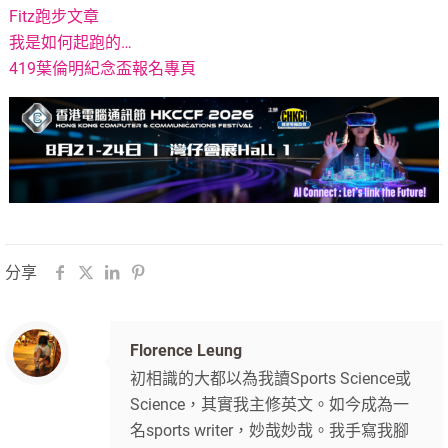
Fitz跑步文章
我是如何起跑的…
419葉倫明紀念盃報名專頁
分享
Florence Leung
初相識的大都以為我讀Sports Science或
Science，其實我主修英文。如今成為一
名sports writer，妙哉妙哉。我手寫我腳