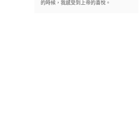
的時候，我感受到上帝的喜悅。