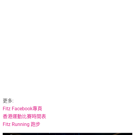
更多:
Fitz Facebook專頁
香港運動比賽時間表
Fitz Running 跑步