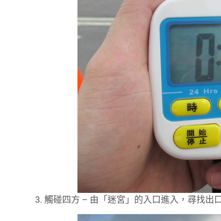
3. 觸碰四方 – 由「迷宮」的入口進入，尋找出