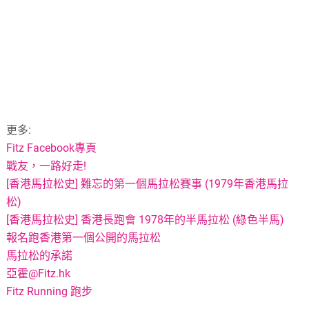
更多:
Fitz Facebook專頁
戰友，一路好走!
[香港馬拉松史] 難忘的第一個馬拉松賽事 (1979年香港馬拉
松)
[香港馬拉松史] 香港長跑會 1978年的半馬拉松 (綠色半馬)
報名跑香港第一個公開的馬拉松
馬拉松的承諾
亞霍@Fitz.hk
Fitz Running 跑步