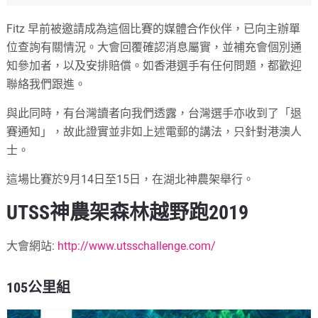
Fitz 早前被邀請成為這個比賽的媒體合作伙伴，已向主辦單
位查詢有關情況。大會回覆確認消息屬實，並補充會個別通
知參加者，以及安排賠償。如香港選手有任何問題，都歡迎
聯絡我們跟進。
與此同時，有台灣讀者向我們透露，台灣選手亦收到了「退
賽通知」，故此證實並非如上述電郵的講法，只針對港澳人
士。
這場比賽於9月14日至15日，在湖北神農架舉行。
UTSS神農架森林越野跑2019
大會網站:
http://www.utsschallenge.com/
105公里組