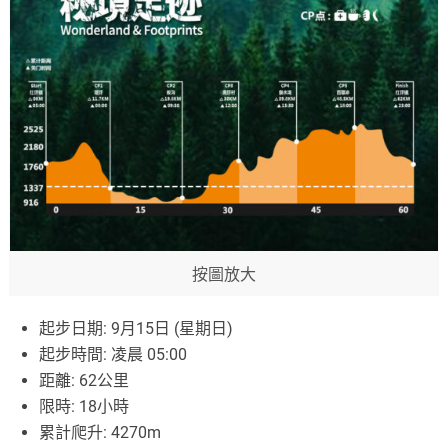
按圖放大
起步日期: 9月15日 (星期日)
起步時間: 凌晨 05:00
距離: 62公里
限時: 18小時
累計爬升: 4270m