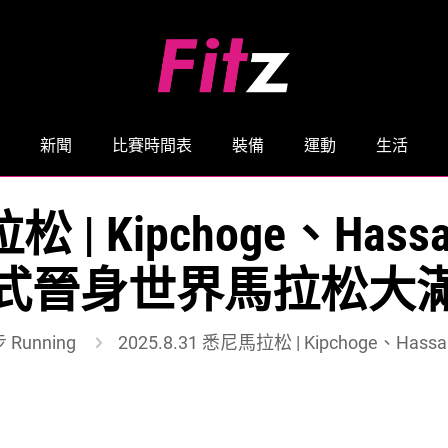
新聞
比賽時間表
裝備
運動
生活
馬拉松 | Kipchoge、H
式晉身世界馬拉松大
 Running
2025.8.31 悉尼馬拉松 | Kipchog