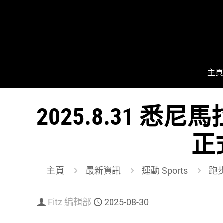
主頁
2025.8.31 悉尼
正
主頁
最新資訊
運動 Sports
跑步
Fitz 編輯部
2025-08-30