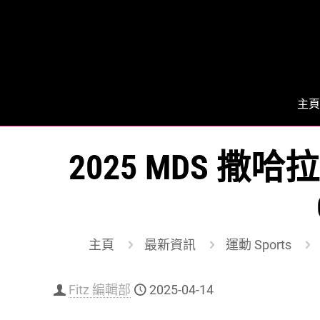
主頁
2025 MDS 
主頁
最新資訊
運動 Sports
Fitz 編輯部
2025-04-14