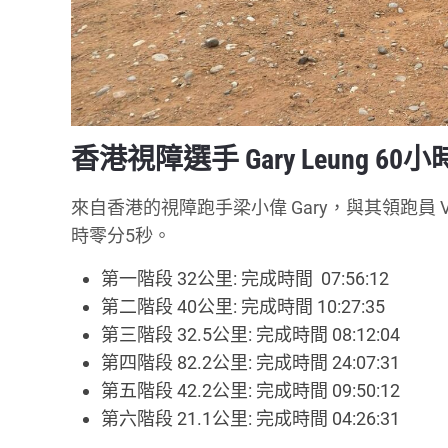
香港視障選手 Gary Leung 60
來自香港的視障跑手梁小偉 Gary，與其領跑員 
時零分5秒。
第一階段 32公里: 完成時間 07:56:12
第二階段 40公里: 完成時間 10:27:35
第三階段 32.5公里: 完成時間 08:12:04
第四階段 82.2公里: 完成時間 24:07:31
第五階段 42.2公里: 完成時間 09:50:12
第六階段 21.1公里: 完成時間 04:26:31