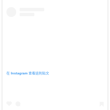
在 Instagram 查看這則貼文