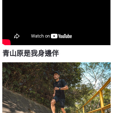
青山原是我身邊伴