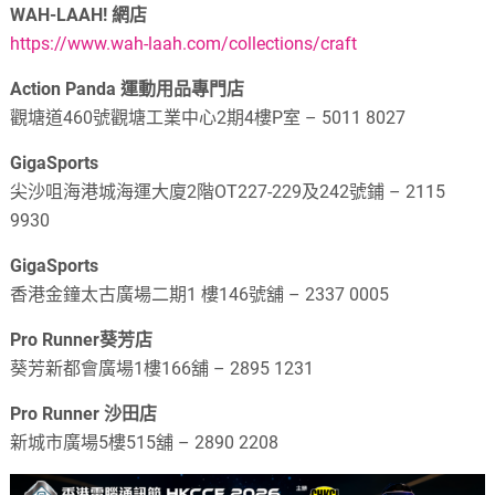
WAH-LAAH! 網店
https://www.wah-laah.com/collections/craft
Action Panda 運動用品專門店
觀塘道460號觀塘工業中心2期4樓P室 – 5011 8027
GigaSports
尖沙咀海港城海運大廈2階OT227-229及242號鋪 – 2115
9930
GigaSports
香港金鐘太古廣場二期1 樓146號舖 – 2337 0005
Pro Runner葵芳店
葵芳新都會廣場1樓166舖 – 2895 1231
Pro Runner 沙田店
新城市廣場5樓515舖 – 2890 2208