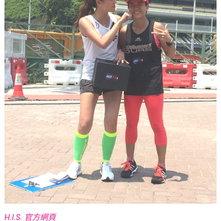
H.I.S. 官方網頁