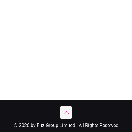
© 2026 by Fitz Group Limited | All Rights Reserved