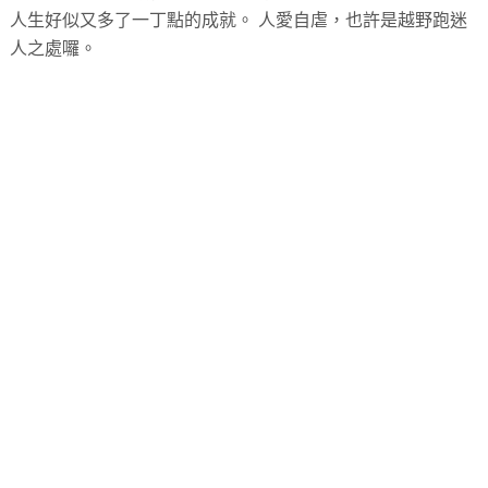
人生好似又多了一丁點的成就。 人愛自虐，也許是越野跑迷
人之處囉。