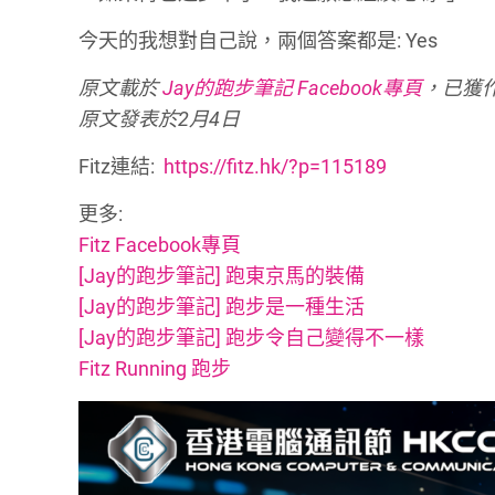
今天的我想對自己說，兩個答案都是: Yes
原文載於
Jay的跑步筆記 Facebook專頁
，已獲
原文發表於2月4日
Fitz連結:
https://fitz.hk/?p=115189
更多:
Fitz Facebook專頁
[Jay的跑步筆記] 跑東京馬的裝備
[Jay的跑步筆記] 跑步是一種生活
[Jay的跑步筆記] 跑步令自己變得不一樣
Fitz Running 跑步