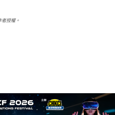
作者授權。