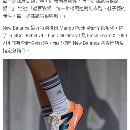
每一步都感受到力量，同時因為夠輕，所一步都跑得很鬆
輕。」 她說:「最喜歡輕，每一步帶著這對鞋去跑。鞋子輕的
時候，每一步都跑得很輕鬆。」
New Balance 最近特別推出 Mango Pack 全新配色系列，除
了 FuelCell Rebel v4，FuelCell Elite v4 及 Fresh Foam X 1080
v14 亦有全新橙黃配色，現已登陸 New Balance 各專門店及
指定分銷商。