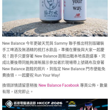
New Balance 今年更破天荒與 Sammy 聯手推出特別版罐裝
手工啤酒及無酒精的梳打水飲品，準備在賽後與大家一起慶
祝！跑手只要穿著 New Balance 跑鞋出戰本地長跑盛事，完
成比賽後帶同能夠清晰展示參加者於現場帶上號碼布及穿著
New Balance 跑鞋的照片，到指定 New Balance 門市便能免
費換領，一起慶祝 Run Your Way!
換領詳情請留意稍後
New Balance Facebook
專頁公佈，數量
有限，送完即止。