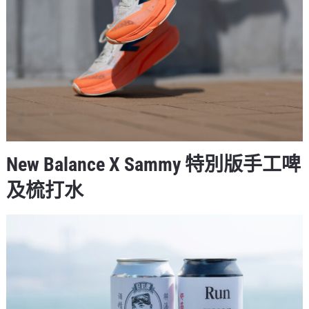
New Balance X Sammy 特別版手工啤
及梳打水