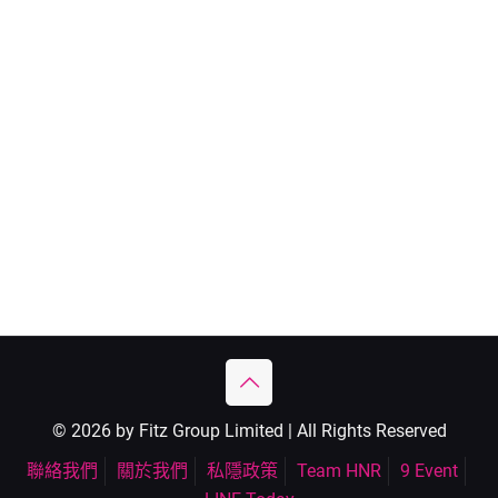
© 2026 by Fitz Group Limited | All Rights Reserved
聯絡我們
關於我們
私隱政策
Team HNR
9 Event