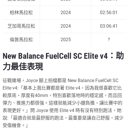
柏林馬拉松
2024
02:56:01
芝加哥馬拉松
2024
03:06:41
倫敦馬拉松
2025
?
New Balance FuelCell SC Elite v4：助
力最佳表現
征戰連場，Joyce 腳上拍檔都是 New Balance FuelCell SC
Elite v4:「基本上我比賽都是著 Elite v4，因為我很喜歡它比
較厚底，厚度有40mm，特別喜歡落地時的穩定感，而且回
彈力、推進力都很強。這樣就能減少小腿負擔，讓比賽中的
表現更好。」問 Joyce 使用 Elite v4 時有沒有特別跑法，她
說:「最適合就是最舒服的跑法，最重要是讓自己舒服，減少
受傷機會。」