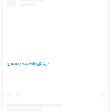
在 Instagram 查看這則貼文