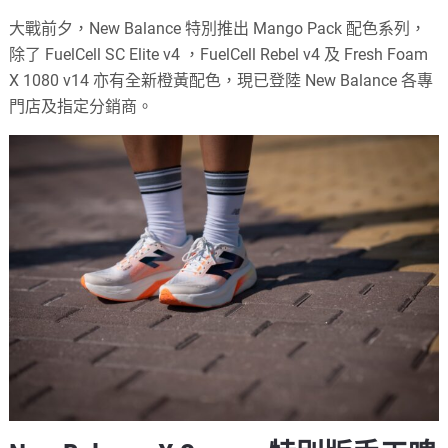
大戰前夕，New Balance 特別推出 Mango Pack 配色系列，
除了 FuelCell SC Elite v4 ，FuelCell Rebel v4 及 Fresh Foam
X 1080 v14 亦有全新橙黃配色，現已登陸 New Balance 各專
門店及指定分銷商。