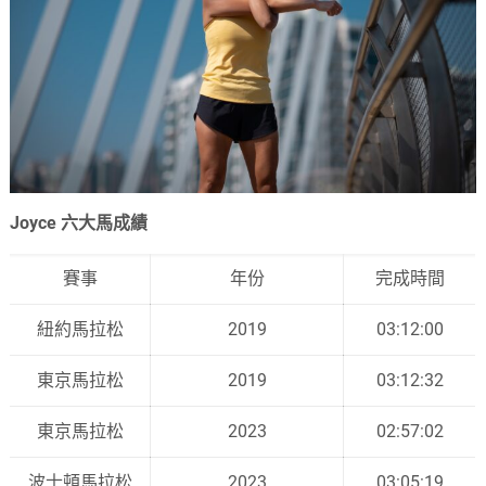
Joyce 六大馬成績
賽事
年份
完成時間
紐約馬拉松
2019
03:12:00
東京馬拉松
2019
03:12:32
東京馬拉松
2023
02:57:02
波士頓馬拉松
2023
03:05:19