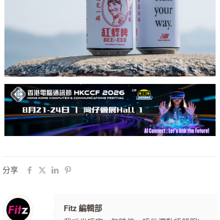
分享
Fitz 編輯部