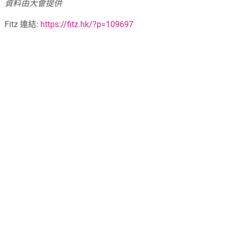
資料由大會提供
Fitz 連結:
https://fitz.hk/?p=109697