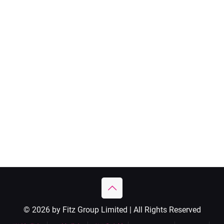
© 2026 by Fitz Group Limited | All Rights Reserved