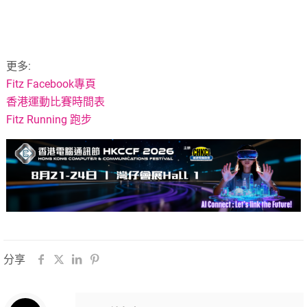
更多:
Fitz Facebook專頁
香港運動比賽時間表
Fitz Running 跑步
分享