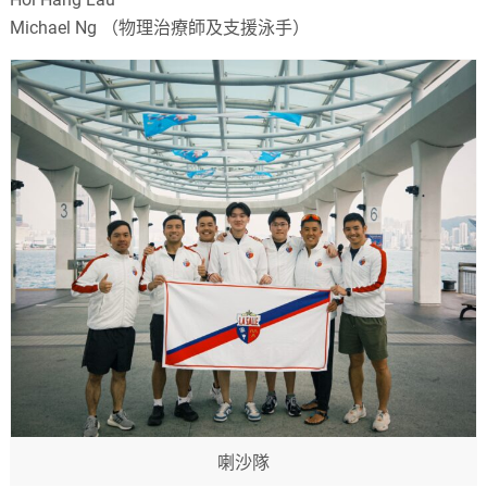
Michael Ng （物理治療師及支援泳手）
喇沙隊