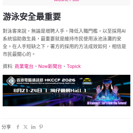
游泳安全最重要
對泳客來說，無論是增聘人手，降低入職門檻，以至採用AI
系統協助救生員，最重要就是維持市民使用泳池泳灘的安
全。在人手短缺之下，署方的採用的方法成效如何，相信是
市民最關心的。
資料:
商業電台
、
Now新聞台
、
Topick
分享