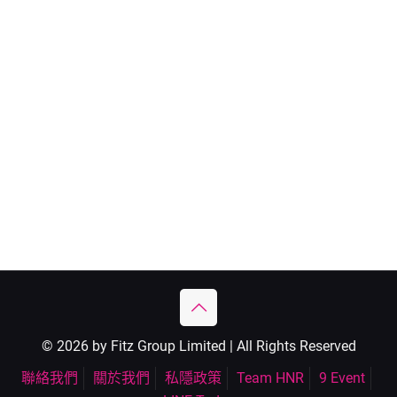
© 2026 by Fitz Group Limited | All Rights Reserved
聯絡我們
關於我們
私隱政策
Team HNR
9 Event