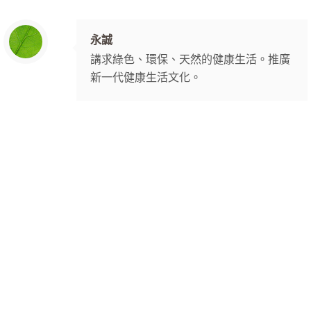
永誠
講求綠色、環保、天然的健康生活。推廣
新一代健康生活文化。