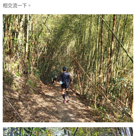
相交流一下。