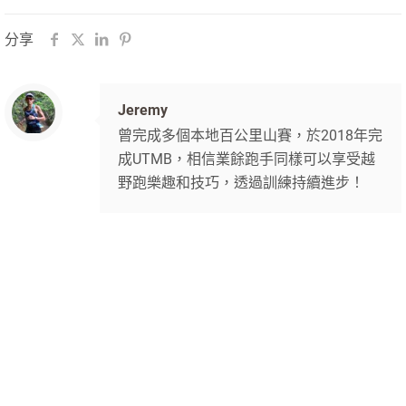
分享
Jeremy
曾完成多個本地百公里山賽，於2018年完
成UTMB，相信業餘跑手同樣可以享受越
野跑樂趣和技巧，透過訓練持續進步！