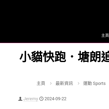
主頁
小貓快跑．塘朗追逐
主頁
最新資訊
運動 Sports
Jeremy
2024-09-22