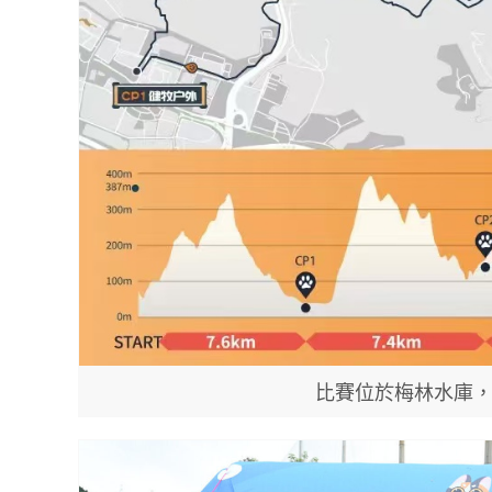
比賽位於梅林水庫，