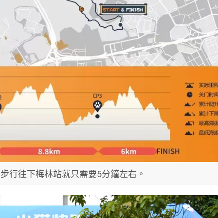
步行往下梅林站就只需要5分鐘左右。