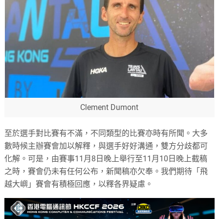
Clement Dumont
至於選手對比賽有不滿，不同類型的比賽亦時有所聞。大多
數時候主辦賽會加以解釋，與選手好好溝通，雙方分歧都可
化解。可是，由賽事11月8日晚上舉行至11月10日晚上截稿
之時，賽會仍未有任何公布，新聞稿亦欠奉。我們期待「飛
越大嶼」賽會有積極回應，以釋各界疑慮。