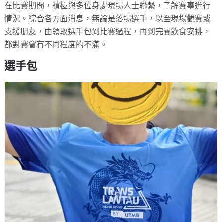
在比賽期間，積極與多位身處現場人士聯繫，了解賽事進行
情況。綜合各方面消息，無論是落場選手，以至現場觀賽或
支援朋友，由領取選手包到比賽過程，再到完賽飲食安排，
都對賽會有不同程度的不滿。
選手包