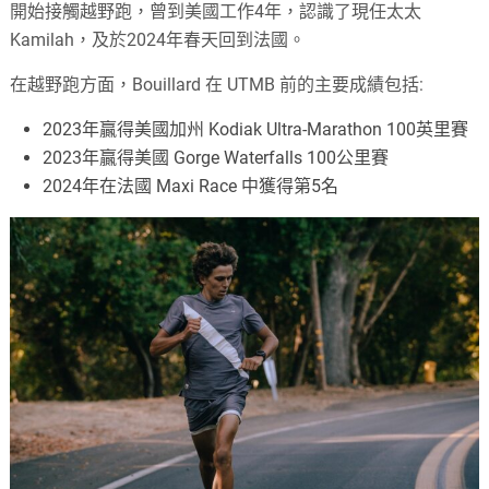
開始接觸越野跑，曾到美國工作4年，認識了現任太太
Kamilah，及於2024年春天回到法國。
在越野跑方面，Bouillard 在 UTMB 前的主要成績包括:
2023年贏得美國加州 Kodiak Ultra-Marathon 100英里賽
2023年贏得美國 Gorge Waterfalls 100公里賽
2024年在法國 Maxi Race 中獲得第5名