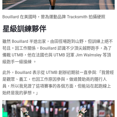
Bouillard 在美國時，曾為運動品牌 Tracksmith 拍攝硬照
星級訓練夥伴
雖然 Bouillard 半途出家，由田徑場跑到山野，但訓練上絕不
苟且。因工作關係，Bouillard 認識不少頂尖越野跑手，為了
備戰 UTMB，他在法國也與 UTMB 冠軍 Jim Walmsley 等頂
級跑手一級操練 。
此外，Bouillard 表示從 UTMB 創辦初期就一直參與:「我曾經
是觀眾、義工，也因工作原因參與，做過贊助商的隨行人
員，所以我見證了這項賽事的各個方面，但能站在起跑線上
始終是我的夢想。」