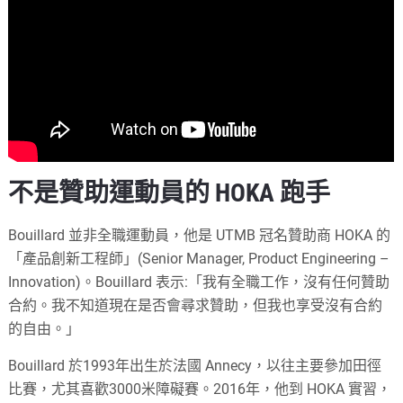
不是贊助運動員的 HOKA 跑手
Bouillard 並非全職運動員，他是 UTMB 冠名贊助商 HOKA 的
「產品創新工程師」(Senior Manager, Product Engineering –
Innovation)。Bouillard 表示:「我有全職工作，沒有任何贊助
合約。我不知道現在是否會尋求贊助，但我也享受沒有合約
的自由。」
Bouillard 於1993年出生於法國 Annecy，以往主要參加田徑
比賽，尤其喜歡3000米障礙賽。2016年，他到 HOKA 實習，