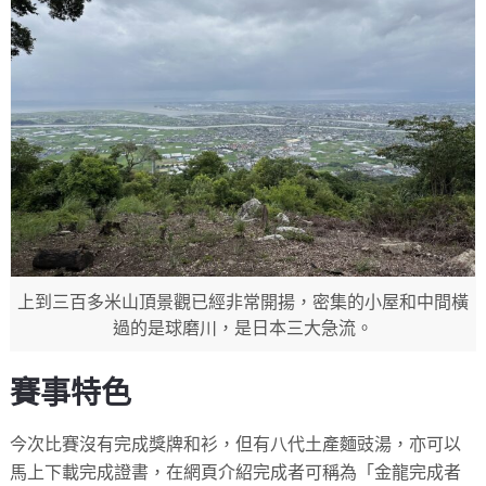
上到三百多米山頂景觀已經非常開揚，密集的小屋和中間橫
過的是球磨川，是日本三大急流。
賽事特色
今次比賽沒有完成獎牌和衫，但有八代土產麵豉湯，
亦可以
馬上下載完成證書，在網頁介紹完成者可稱為「金龍完成者