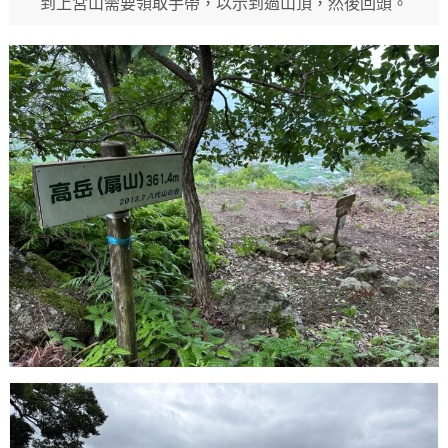
到上宮山需要領取手帶，以示到過山頂，然後回頭。