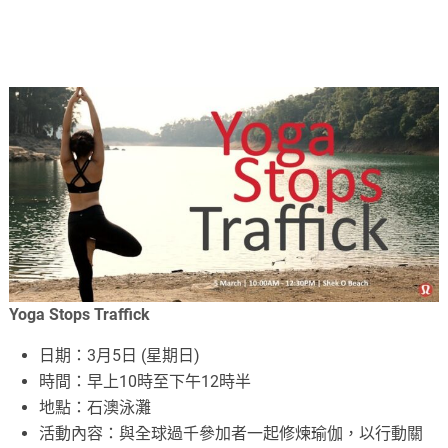
Yoga Stops Traffick
日期：3月5日 (星期日)
時間：早上10時至下午12時半
地點：石澳泳灘
活動內容：與全球過千參加者一起修煉瑜伽，以行動關