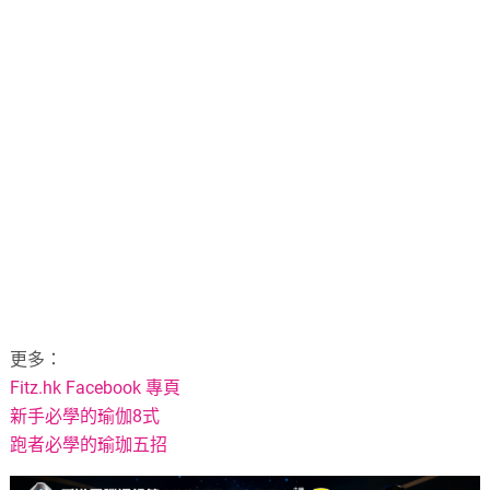
更多：
Fitz.hk Facebook 專頁
新手必學的瑜伽8式
跑者必學的瑜珈五招