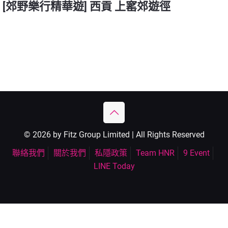
[郊野樂行精華遊] 西貢 上窰郊遊徑
© 2026 by Fitz Group Limited | All Rights Reserved
聯絡我們
關於我們
私隱政策
Team HNR
9 Event
LINE Today