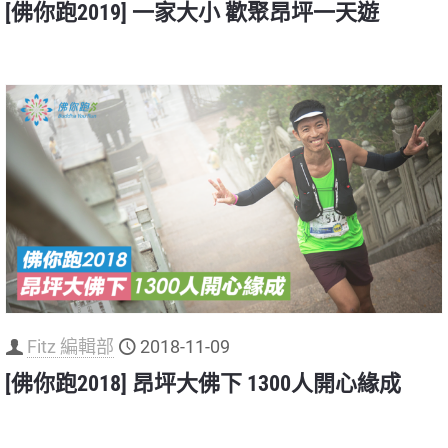
[佛你跑2019] 一家大小 歡聚昂坪一天遊
Fitz 編輯部
2018-11-09
[佛你跑2018] 昂坪大佛下 1300人開心緣成