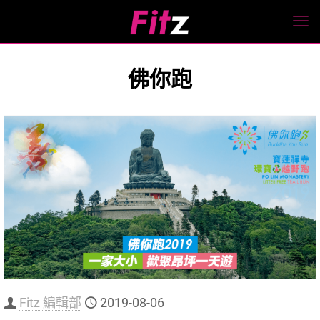
佛你跑
Fitz 編輯部
2019-08-06