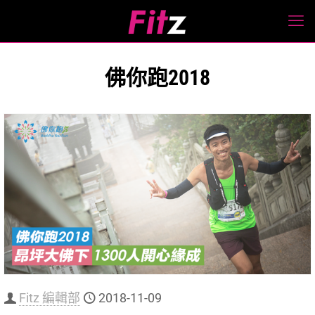
佛你跑2018
Fitz 編輯部
2018-11-09