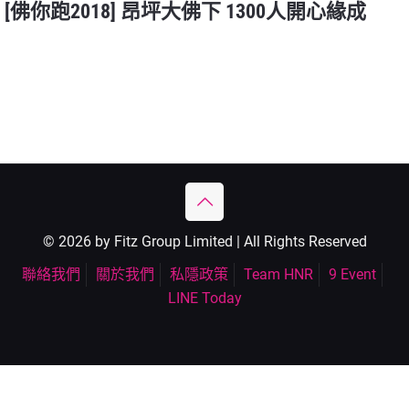
[佛你跑2018] 昂坪大佛下 1300人開心緣成
© 2026 by Fitz Group Limited | All Rights Reserved
聯絡我們
關於我們
私隱政策
Team HNR
9 Event
LINE Today