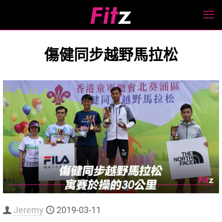
傷健同步越野馬拉松
Jeremy
2019-03-11