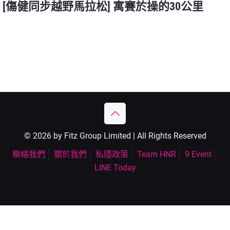
[傷健同步越野馬拉松] 寓賽於操的30公里
© 2026 by Fitz Group Limited | All Rights Reserved
聯絡我們
關於我們
私隱政策
Team HNR
9 Event
LINE Today