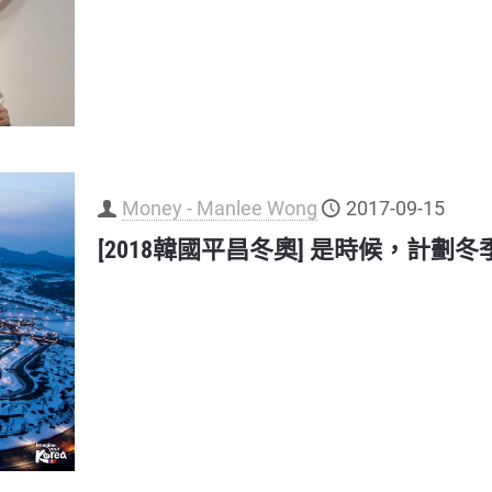
Money - Manlee Wong
2017-09-15
[2018韓國平昌冬奧] 是時候，計劃