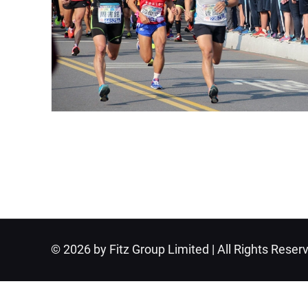
© 2026 by Fitz Group Limited | All Rights Reser