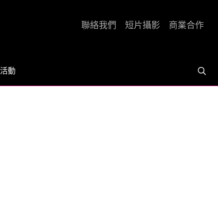
聯絡我們
短片攝影
商業合作
活動