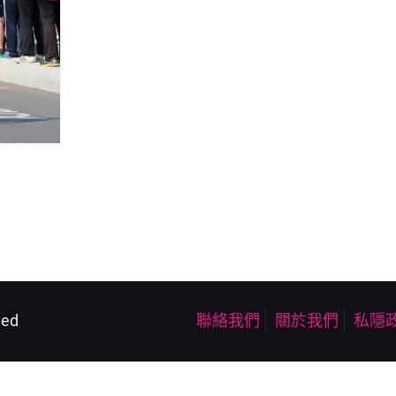
ved
聯絡我們
關於我們
私隱