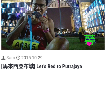
Sam
2015-10-29
[馬來西亞布城] Let’s Red to Putrajaya