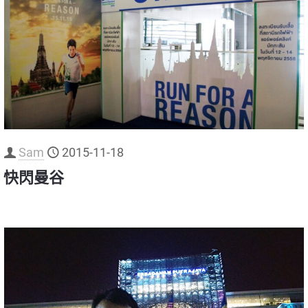
Sam
2015-11-18
快閃曼谷