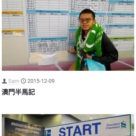
Sam
2015-12-09
澳門半馬記