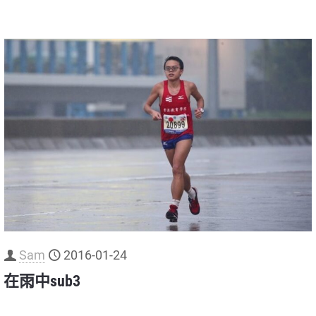
Sam
2016-01-24
在雨中sub3