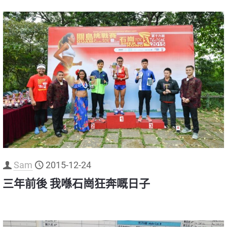
Sam
2015-12-24
三年前後 我喺石崗狂奔嘅日子