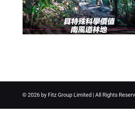
© 2026 by Fitz Group Limited | All Rights Reser