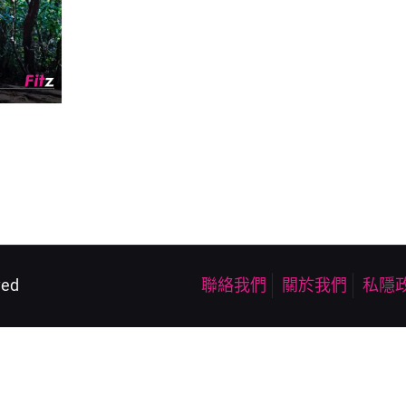
ved
聯絡我們
關於我們
私隱