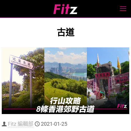
古道
Fitz 編輯部
2021-01-25