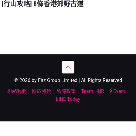
[行山攻略] 8條香港郊野古道
© 2026 by Fitz Group Limited | All Rights Reserved
聯絡我們
關於我們
私隱政策
Team HNR
9 Event
LINE Today