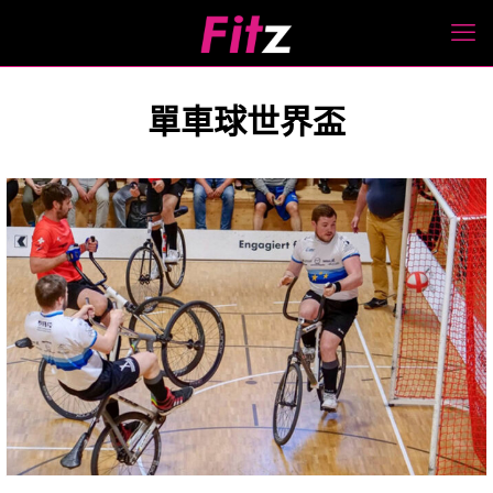
單車球世界盃