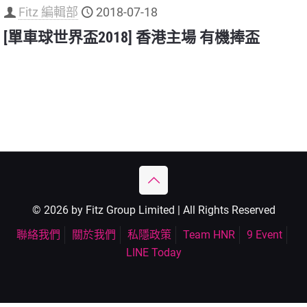
Fitz 編輯部
2018-07-18
[單車球世界盃2018] 香港主場 有機捧盃
© 2026 by Fitz Group Limited | All Rights Reserved
聯絡我們
關於我們
私隱政策
Team HNR
9 Event
LINE Today