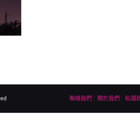
ved
聯絡我們
關於我們
私隱