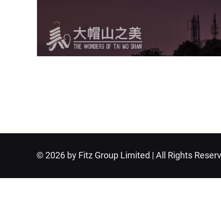
© 2026 by Fitz Group Limited | All Rights Reser