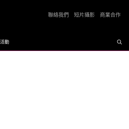
聯絡我們
短片攝影
商業合作
活動