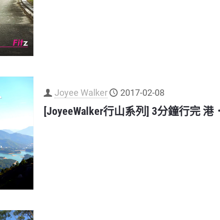
Joyee Walker
2017-02-08
[JoyeeWalker行山系列] 3分鐘行