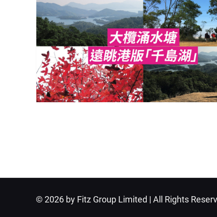
© 2026 by Fitz Group Limited | All Rights Reser