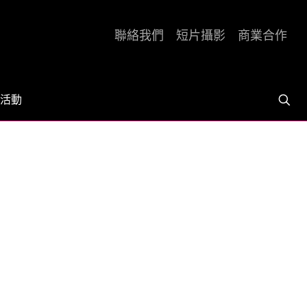
聯絡我們
短片攝影
商業合作
活動