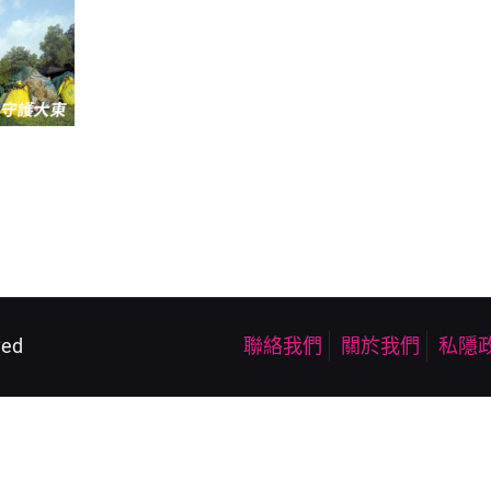
ved
聯絡我們
關於我們
私隱