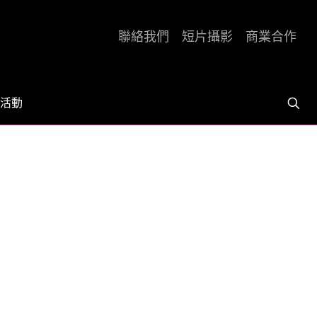
聯絡我們
短片攝影
商業合作
活動