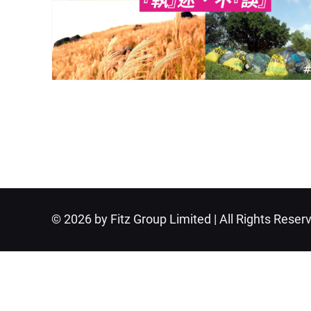
© 2026 by Fitz Group Limited | All Rights Reser