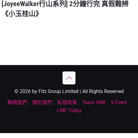
[JoyeeWalker行山系列] 2分鐘行完 真假難辨
《小玉桂山》
© 2026 by Fitz Group Limited | All Rights Reserved
聯絡我們
關於我們
私隱政策
Team HNR
9 Event
LINE Today