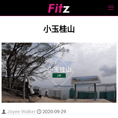
小玉桂山
Joyee Walker
2020-09-29