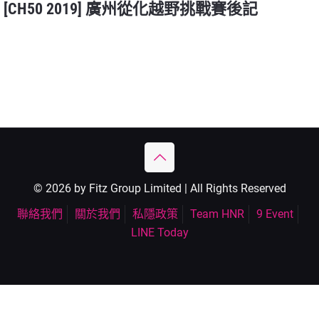
[CH50 2019] 廣州從化越野挑戰賽後記
© 2026 by Fitz Group Limited | All Rights Reserved
聯絡我們
關於我們
私隱政策
Team HNR
9 Event
LINE Today