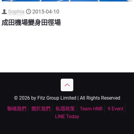
Sophia
2015-04-10
成田機場變身田徑場
© 2026 by Fitz Group Limited | All Rights Reserved
聯絡我們
關於我們
私隱政策
Team HNR
9 Event
LINE Today