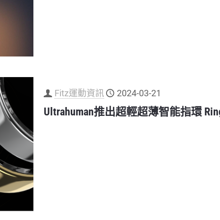
Fitz運動資訊
2024-03-21
Ultrahuman推出超輕超薄智能指環 R